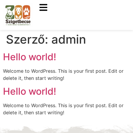
Szerző:
admin
Hello world!
Welcome to WordPress. This is your first post. Edit or
delete it, then start writing!
Hello world!
Welcome to WordPress. This is your first post. Edit or
delete it, then start writing!