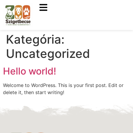
Kategória:
Uncategorized
Hello world!
Welcome to WordPress. This is your first post. Edit or
delete it, then start writing!