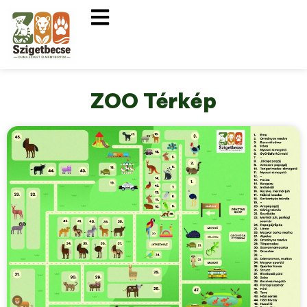
ZOO Térkép