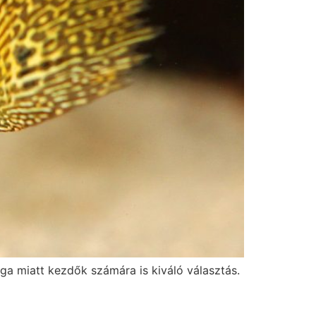
ága miatt kezdők számára is kiváló választás.