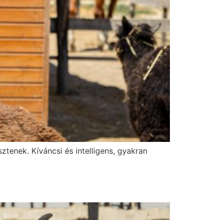
ztenek. Kíváncsi és intelligens, gyakran