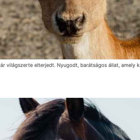
világszerte elterjedt. Nyugodt, barátságos állat, amely k